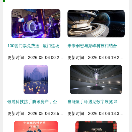
100套门票免费送 | 厦门这场国际“黑科技”大展，连好莱坞都搬来了！
未来创想与巅峰科技相结合！全民阅读元宇宙盛典在网易瑶台顺利落幕 造梦科技
更新时间：2026-08-06 00:29:08
更新时间：2026-08-06 19:25:45
银麓科技携手腾讯房产，企鹅智家全球首发造梦科技
当能量手环遇见数字展览 科技与艺术的“造梦”新玩法
更新时间：2026-08-06 23:59:52
更新时间：2026-08-06 13:33:16