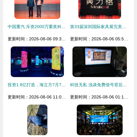
中国重汽 斥资2000万重奖科技功臣，研发投入激增锻造“造梦”新引擎
第33届深圳国际家具展完美谢幕 美力格以“造梦科技”引领高端睡眠新纪元
更新时间：2026-08-06 09:39:00
更新时间：2026-08-06 05:52:30
投资1.8亿打造，海立方7月7日试营业，畅享梦幻时光！
科技无私 浅谈免费借号背后的群体迷思与个体反思
更新时间：2026-08-06 11:03:54
更新时间：2026-08-06 01:19:35