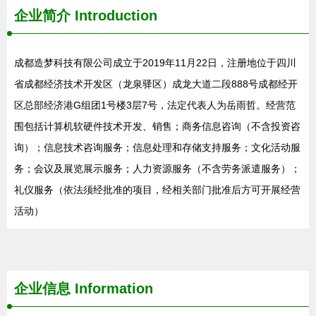
企业简介
Introduction
成都造梦科技有限公司成立于2019年11月22日，注册地位于四川
省成都经济技术开发区（龙泉驿区）成龙大道二段888号成都经开
区总部经济港G组团1号楼3层7号，法定代表人为岳雨哲。经营范
围包括计算机软硬件技术开发、销售；商务信息咨询（不含投资咨
询）；信息技术咨询服务；信息处理和存储支持服务；文化活动服
务；会议及展览展示服务；人力资源服务（不含劳务派遣服务）；
礼仪服务（依法须经批准的项目，经相关部门批准后方可开展经营
活动）
企业信息
Information