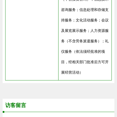
咨询服务；信息处理和存储支
持服务；文化活动服务；会议
及展览展示服务；人力资源服
务（不含劳务派遣服务）；礼
仪服务（依法须经批准的项
目，经相关部门批准后方可开
展经营活动）
访客留言