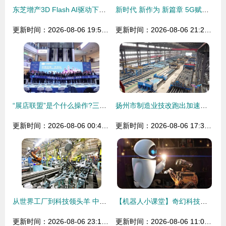
东芝增产3D Flash AI驱动下的产能革新与技术布局
新时代 新作为 新篇章 5G赋能 科技造梦——无锡开拓数字文化产业广阔蓝海
更新时间：2026-08-06 19:53:19
更新时间：2026-08-06 21:20:20
“展店联盟”是个什么操作?三月来这个展会告诉你
扬州市制造业技改跑出加速度 业内首家钢桥梁智能制造工厂通过验收
更新时间：2026-08-06 00:40:46
更新时间：2026-08-06 17:36:30
从世界工厂到科技领头羊 中国的造梦科技之路
【机器人小课堂】奇幻科技智启未来 科幻造梦之旅炫酷启程！
更新时间：2026-08-06 23:13:33
更新时间：2026-08-06 11:08:07