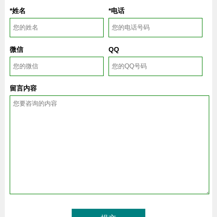
*姓名
*电话
微信
QQ
留言内容