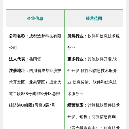
企业信息
经营范围
公司名称：
成都造梦科技有限
所属行业：
软件和信息技术服
公司
务业
法人代表：
岳雨哲
更多行业：
其他软件开发,软
注册地址：
四川省成都经济技
件开发,软件和信息技术服务
术开发区（龙泉驿区）成龙大
业,信息传输、软件和信息技
道二段888号成都经开区总部
术服务业
经济港G组团1号楼3层7号
经营范围：
计算机软硬件技术
开发、销售；商务信息咨询
（不含投资咨询）；信息技术