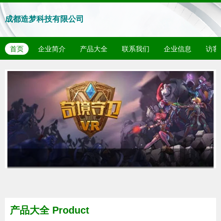
成都造梦科技有限公司
首页
企业简介
产品大全
联系我们
企业信息
访客
产品大全
Product